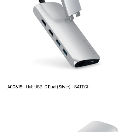
A00618 - Hub USB-C Dual (Silver) - SATECHI