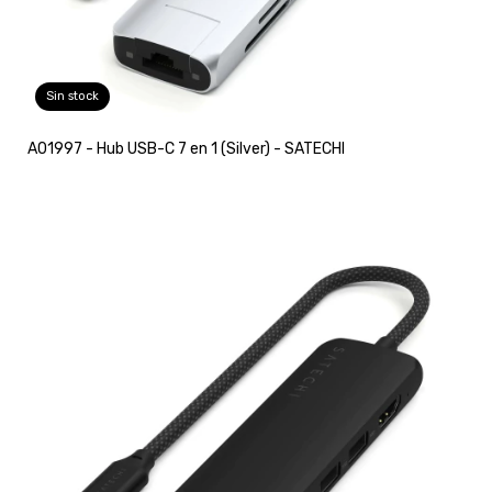
Sin stock
A01997 - Hub USB-C 7 en 1 (Silver) - SATECHI