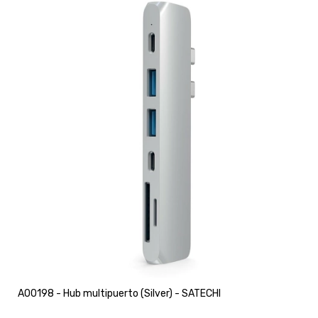
A00198 - Hub multipuerto (Silver) - SATECHI