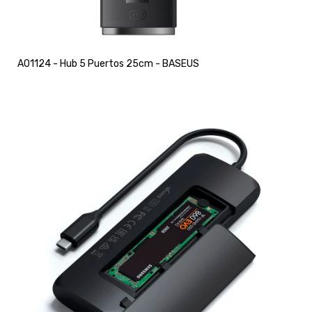
A01124 - Hub 5 Puertos 25cm - BASEUS