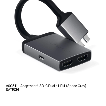
A00511 - Adaptador USB-C Dual a HDMI (Space Gray) -
SATECHI