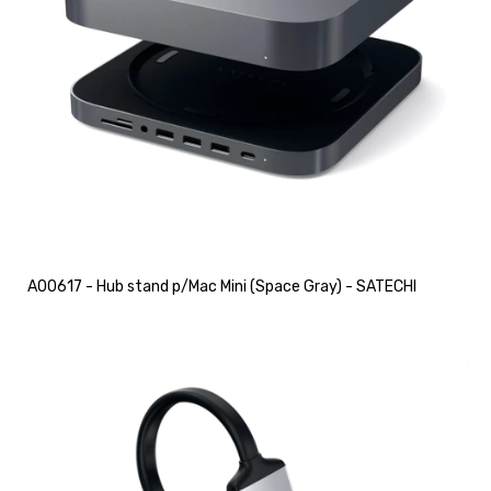
A00617 - Hub stand p/Mac Mini (Space Gray) - SATECHI