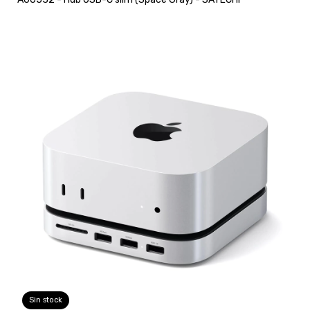
Sin stock