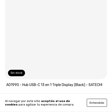
Sin stock
A01990 - Hub USB-C 13 en 1 Triple Display (Black) - SATECHI
Al navegar por este sitio
aceptás el uso de
Entendido
cookies
para agilizar tu experiencia de compra.