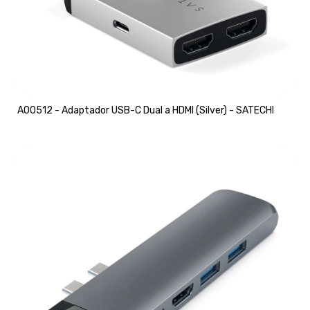
A00512 - Adaptador USB-C Dual a HDMI (Silver) - SATECHI