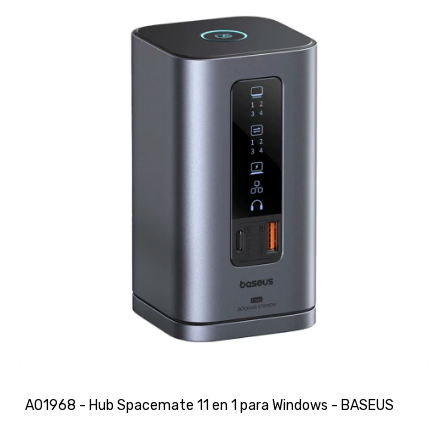
A01968 - Hub Spacemate 11 en 1 para Windows - BASEUS