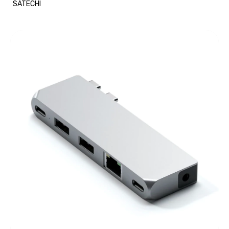
SATECHI