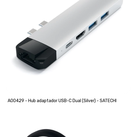
A00429 - Hub adaptador USB-C Dual (Silver) - SATECHI