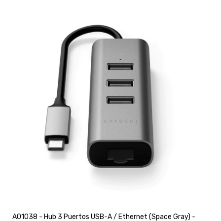
A01038 - Hub 3 Puertos USB-A / Ethernet (Space Gray) -