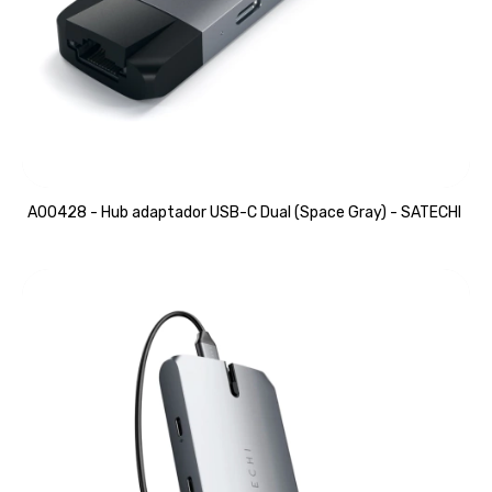
A00428 - Hub adaptador USB-C Dual (Space Gray) - SATECHI