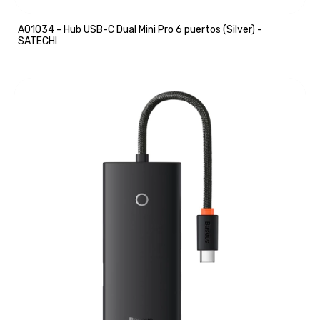
A01034 - Hub USB-C Dual Mini Pro 6 puertos (Silver) -
SATECHI