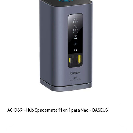
A01969 - Hub Spacemate 11 en 1 para Mac - BASEUS