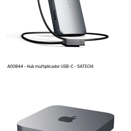
A00844 - Hub multiplicador USB-C - SATECHI