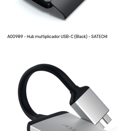
A00989 - Hub multiplicador USB-C (Black) - SATECHI