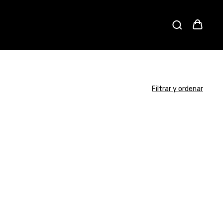
Filtrar y ordenar