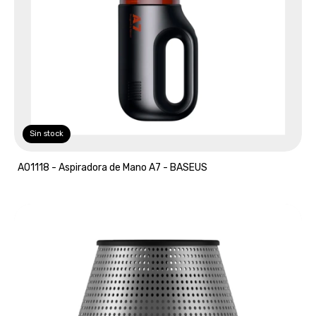
Sin stock
A01118 - Aspiradora de Mano A7 - BASEUS