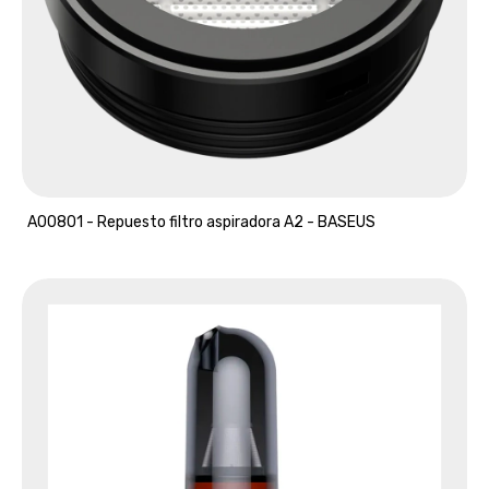
A00801 - Repuesto filtro aspiradora A2 - BASEUS