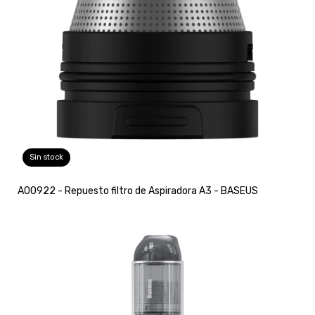
Sin stock
A00922 - Repuesto filtro de Aspiradora A3 - BASEUS