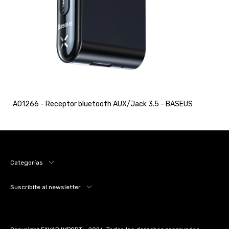
A01266 - Receptor bluetooth AUX/Jack 3.5 - BASEUS
Categorías
Suscribite al newsletter