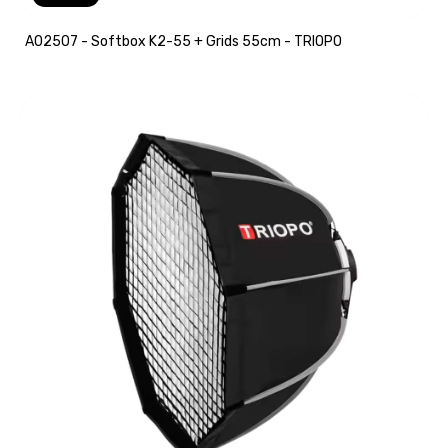
A02507 - Softbox K2-55 + Grids 55cm - TRIOPO