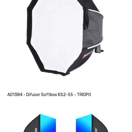
A01384 - Difusor Softbox KS2-55 - TRIOPO