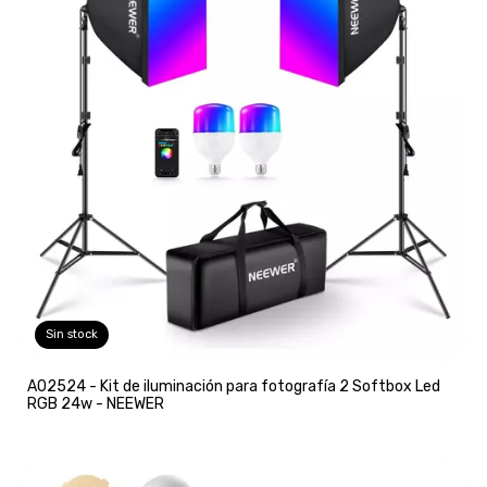
Sin stock
A02524 - Kit de iluminación para fotografía 2 Softbox Led
RGB 24w - NEEWER