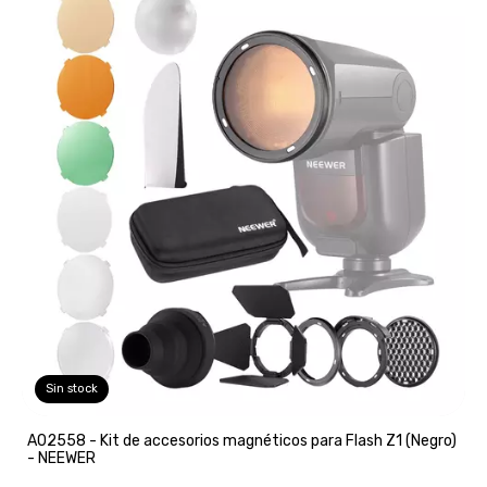
Sin stock
A02558 - Kit de accesorios magnéticos para Flash Z1 (Negro)
- NEEWER