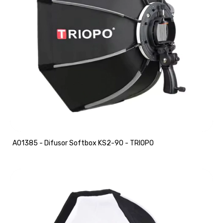
A01385 - Difusor Softbox KS2-90 - TRIOPO