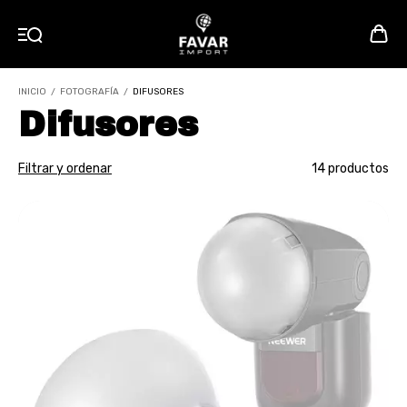
INICIO
/
FOTOGRAFÍA
/
DIFUSORES
Difusores
Filtrar y ordenar
14 productos