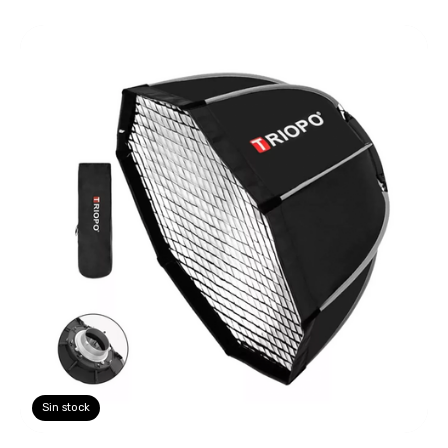
Sin stock