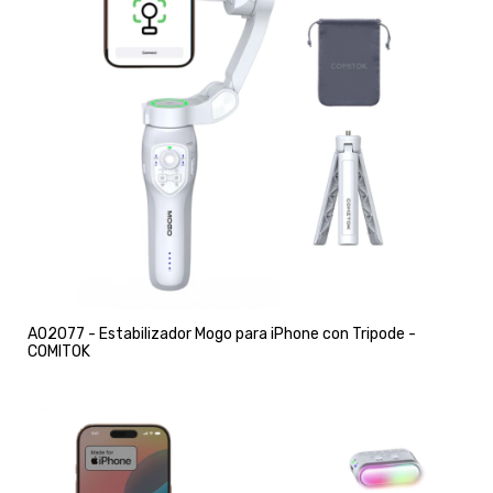
A02077 - Estabilizador Mogo para iPhone con Tripode -
COMITOK