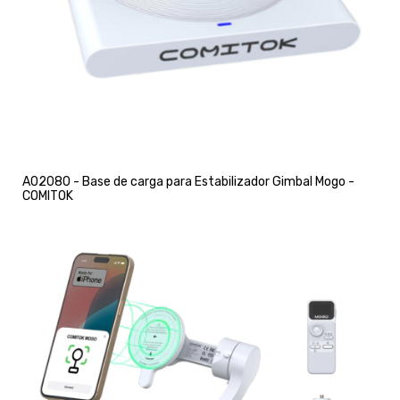
A02080 - Base de carga para Estabilizador Gimbal Mogo -
COMITOK