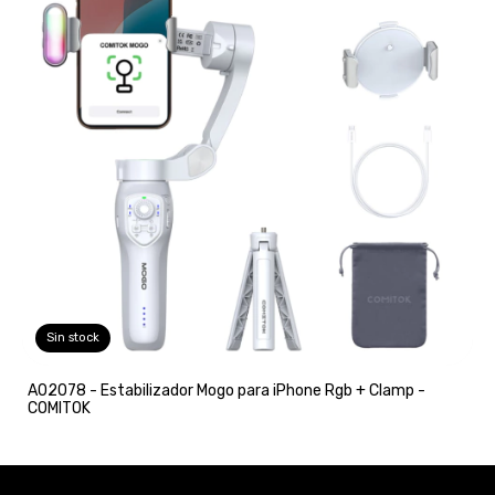
Sin stock
A02078 - Estabilizador Mogo para iPhone Rgb + Clamp -
COMITOK