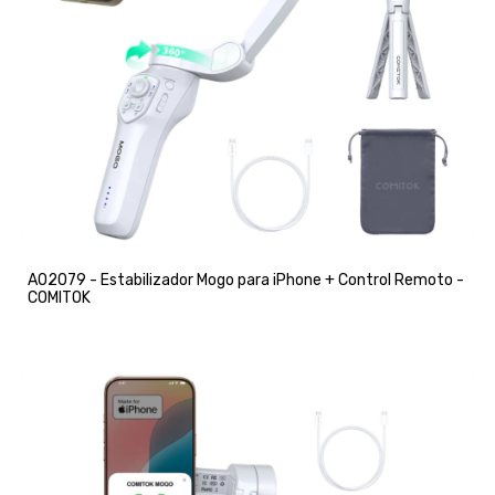
A02079 - Estabilizador Mogo para iPhone + Control Remoto -
COMITOK