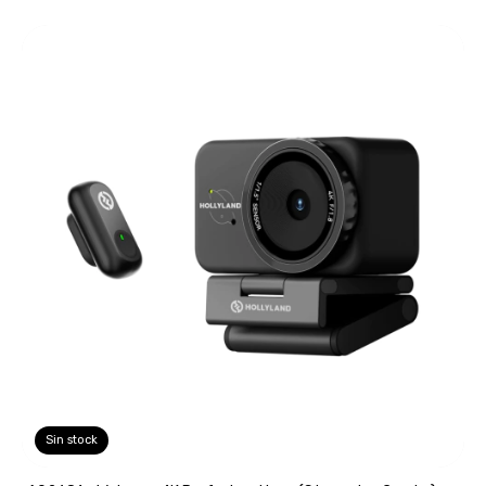
Sin stock