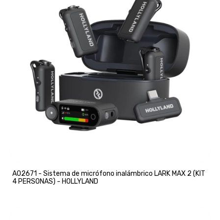
A02671 - Sistema de micrófono inalámbrico LARK MAX 2 (KIT
4 PERSONAS) - HOLLYLAND