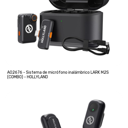
A02676 - Sistema de micrófono inalámbrico LARK M2S
(COMBO) - HOLLYLAND