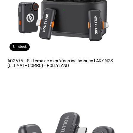
Sin stock
A02675 - Sistema de micrófono inalámbrico LARK M2S
(ULTIMATE COMBO) - HOLLYLAND