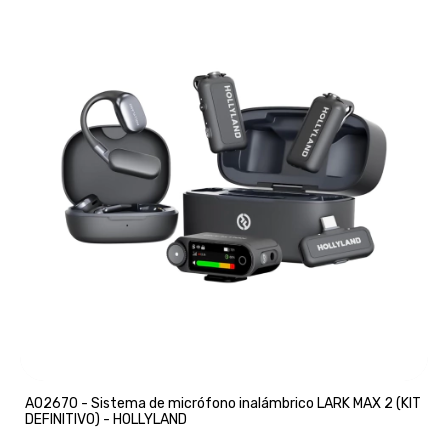
A02670 - Sistema de micrófono inalámbrico LARK MAX 2 (KIT
DEFINITIVO) - HOLLYLAND