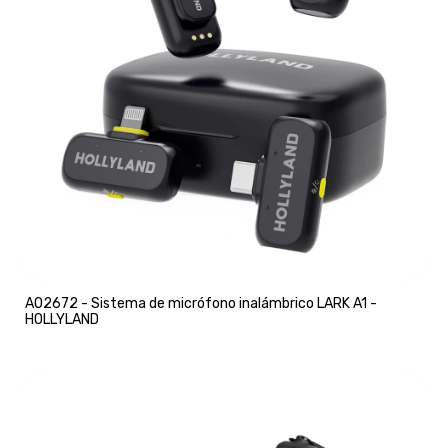
A02672 - Sistema de micrófono inalámbrico LARK A1 -
HOLLYLAND