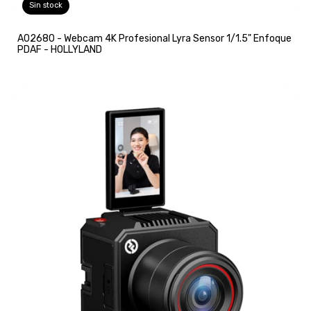
Sin stock
A02680 - Webcam 4K Profesional Lyra Sensor 1/1.5" Enfoque
PDAF - HOLLYLAND