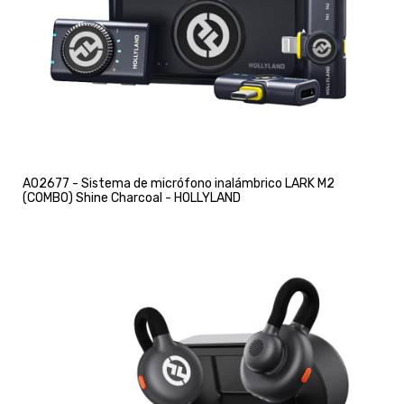
A02677 - Sistema de micrófono inalámbrico LARK M2
(COMBO) Shine Charcoal - HOLLYLAND