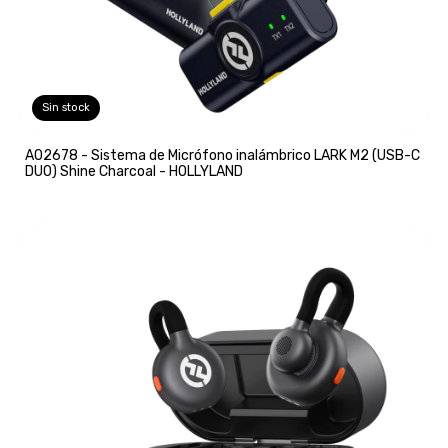
Sin stock
A02678 - Sistema de Micrófono inalámbrico LARK M2 (USB-C
DUO) Shine Charcoal - HOLLYLAND