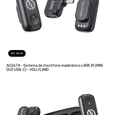
Sin stock
A02674 - Sistema de micrófono inalámbrico LARK A1 (MINI
DUO USB-C) - HOLLYLAND