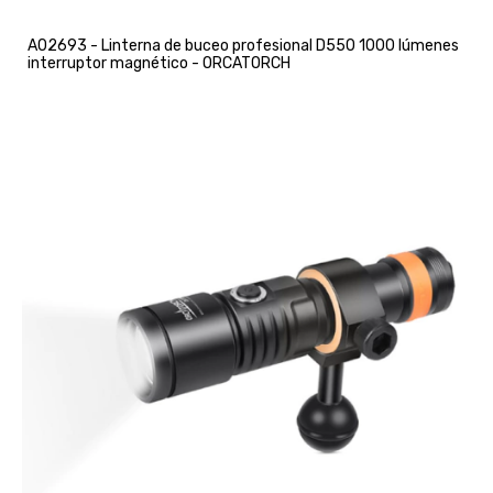
A02693 - Linterna de buceo profesional D550 1000 lúmenes
interruptor magnético - ORCATORCH