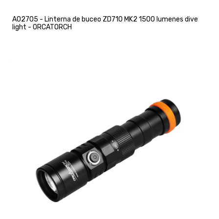
A02705 - Linterna de buceo ZD710 MK2 1500 lumenes dive
light - ORCATORCH