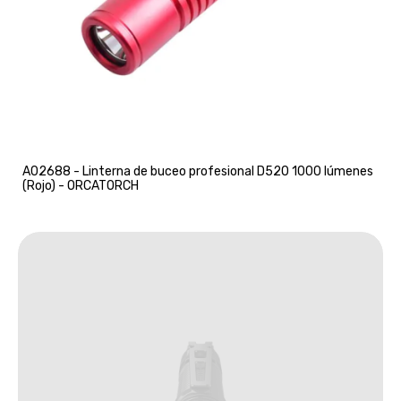
A02688 - Linterna de buceo profesional D520 1000 lúmenes
(Rojo) - ORCATORCH