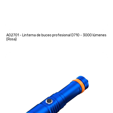
A02701 - Linterna de buceo profesional D710 - 3000 lúmenes
(Rosa)