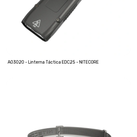
A03020 - Linterna Táctica EDC25 - NITECORE