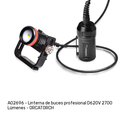
A02696 - Linterna de buceo profesional D620V 2700
Lúmenes - ORCATORCH