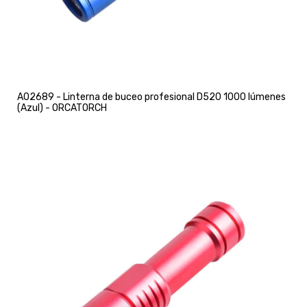
A02689 - Linterna de buceo profesional D520 1000 lúmenes
(Azul) - ORCATORCH