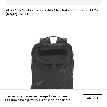
A02264 - Mochila Tactica BP23 Pro Nylon Cordura 500D 23 L
(Negro) - NITECORE
Al navegar por este sitio
aceptás el uso de
Entendido
cookies
para agilizar tu experiencia de compra.