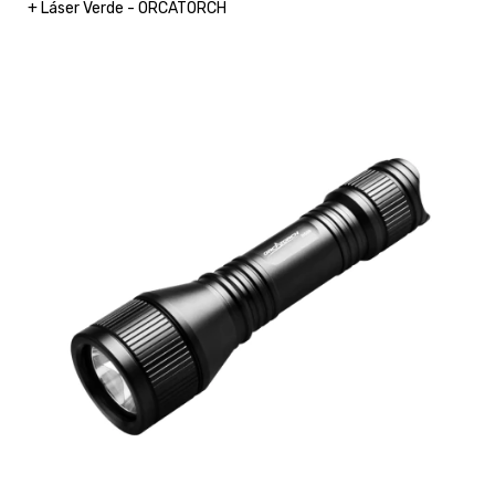
+ Láser Verde - ORCATORCH