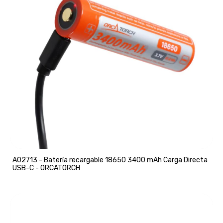
A02713 - Batería recargable 18650 3400 mAh Carga Directa
USB-C - ORCATORCH