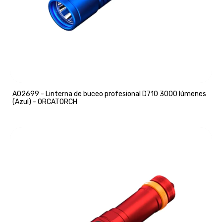
A02699 - Linterna de buceo profesional D710 3000 lúmenes
(Azul) - ORCATORCH