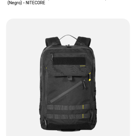
(Negro) - NITECORE