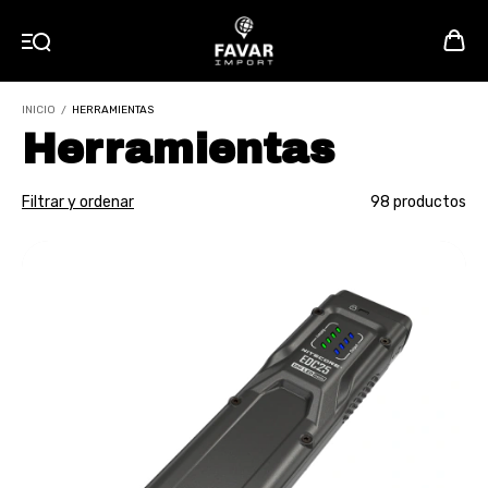
INICIO
/
HERRAMIENTAS
Herramientas
Filtrar y ordenar
98 productos