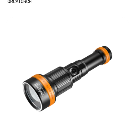
ORCATORCH