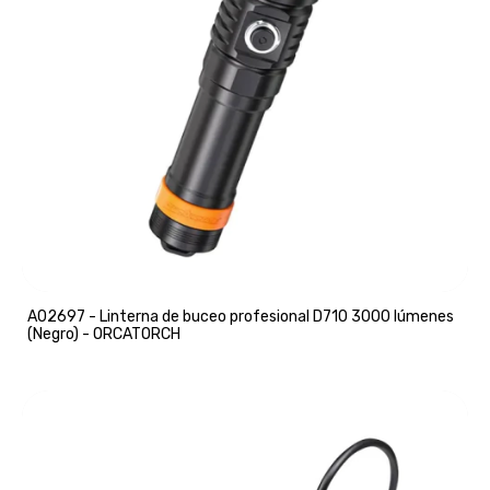
A02697 - Linterna de buceo profesional D710 3000 lúmenes
(Negro) - ORCATORCH