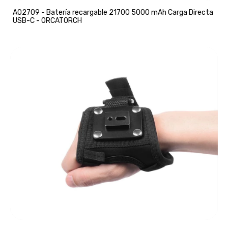
A02709 - Batería recargable 21700 5000 mAh Carga Directa
USB-C - ORCATORCH