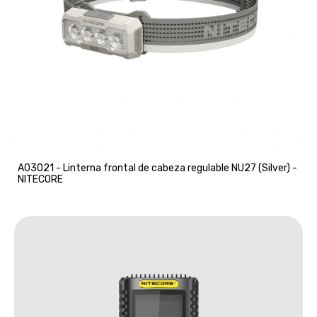
A03021 - Linterna frontal de cabeza regulable NU27 (Silver) -
NITECORE