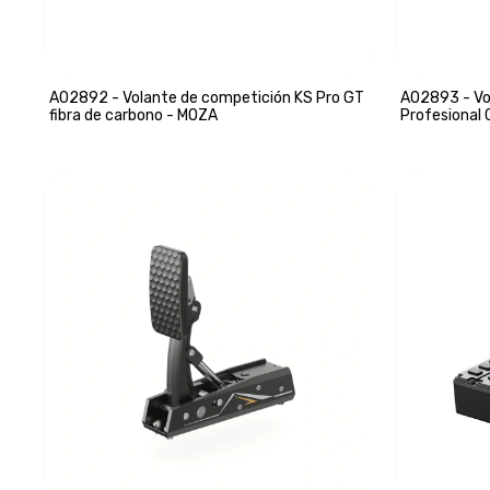
A02892 - Volante de competición KS Pro GT
A02893 - Vo
fibra de carbono - MOZA
Profesional 