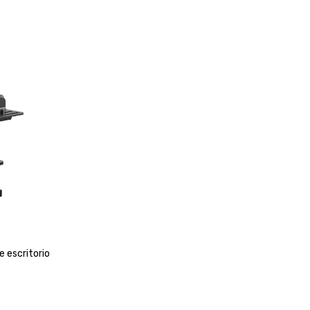
 escritorio