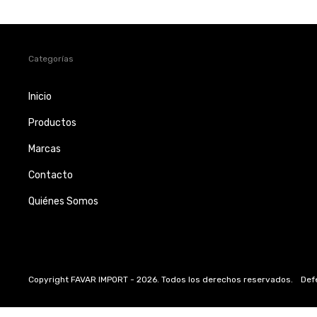
Categorías
Inicio
Productos
Marcas
Contacto
Quiénes Somos
Copyright FAVAR IMPORT - 2026. Todos los derechos reservados.
Def