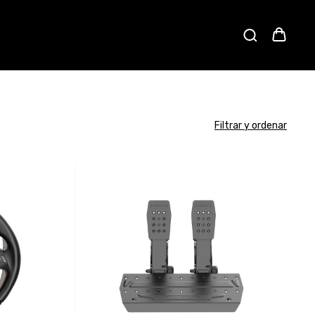
Filtrar y ordenar