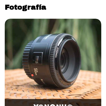
Fotografía