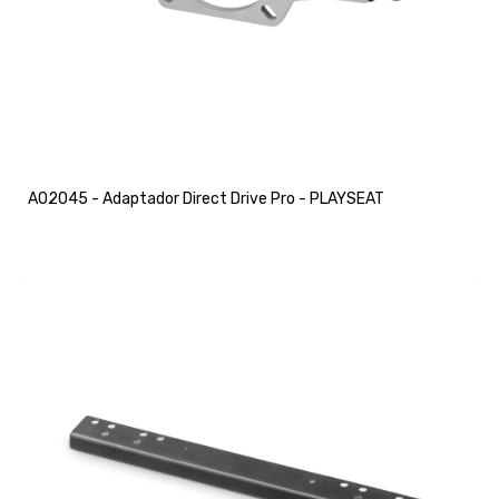
A02045 - Adaptador Direct Drive Pro - PLAYSEAT