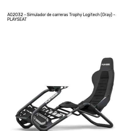
A02032 - Simulador de carreras Trophy Logitech (Gray) -
PLAYSEAT