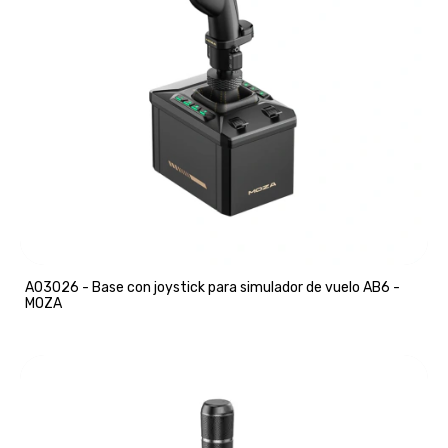
A03026 - Base con joystick para simulador de vuelo AB6 -
MOZA