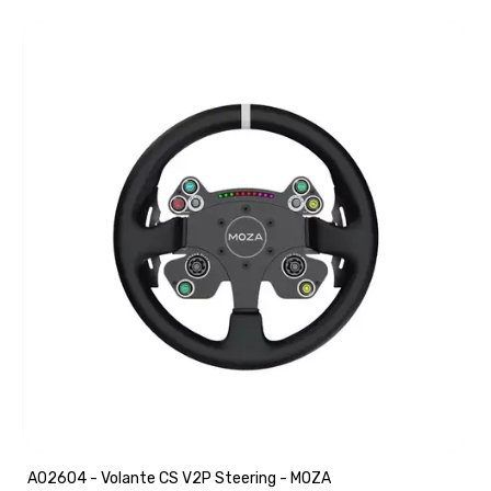
A02604 - Volante CS V2P Steering - MOZA