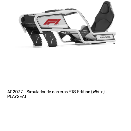
A02037 - Simulador de carreras F1® Edition (White) -
PLAYSEAT