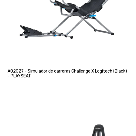
A02027 - Simulador de carreras Challenge X Logitech (Black)
- PLAYSEAT