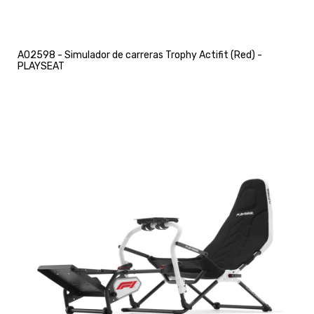
A02598 - Simulador de carreras Trophy Actifit (Red) -
PLAYSEAT