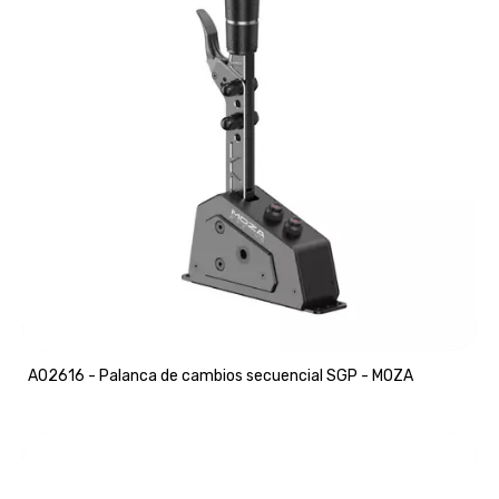
A02616 - Palanca de cambios secuencial SGP - MOZA