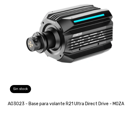
Sin stock
A03023 - Base para volante R21 Ultra Direct Drive - MOZA