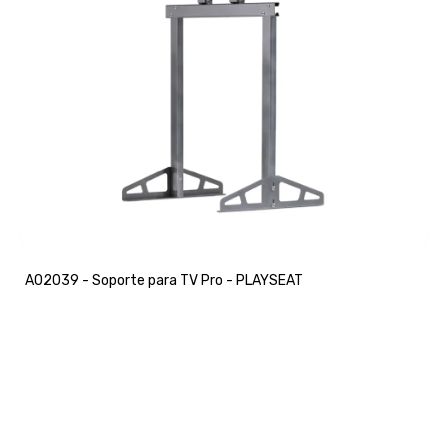
A02039 - Soporte para TV Pro - PLAYSEAT