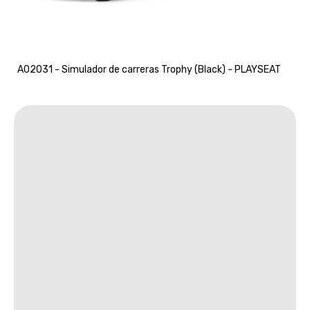
A02031 - Simulador de carreras Trophy (Black) - PLAYSEAT