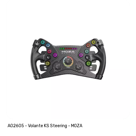
A02605 - Volante KS Steering - MOZA