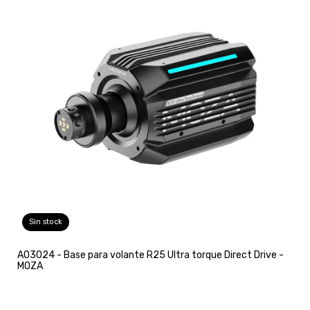
Sin stock
A03024 - Base para volante R25 Ultra torque Direct Drive -
MOZA