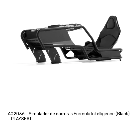
A02036 - Simulador de carreras Formula Intelligence (Black)
- PLAYSEAT