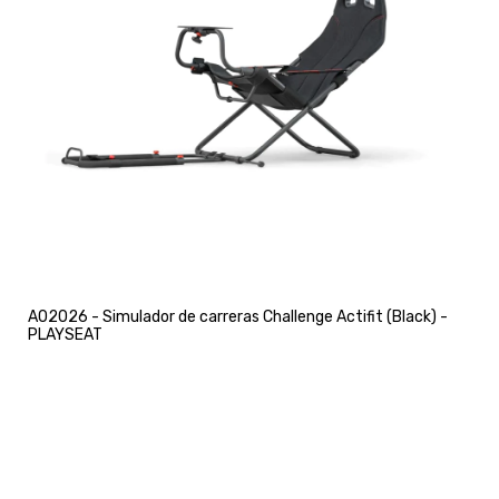
A02026 - Simulador de carreras Challenge Actifit (Black) -
PLAYSEAT