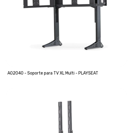
A02040 - Soporte para TV XL Multi - PLAYSEAT