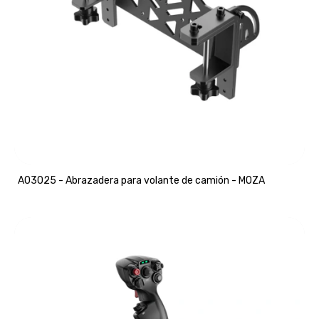
A03025 - Abrazadera para volante de camión - MOZA