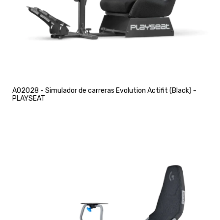
A02028 - Simulador de carreras Evolution Actifit (Black) -
PLAYSEAT