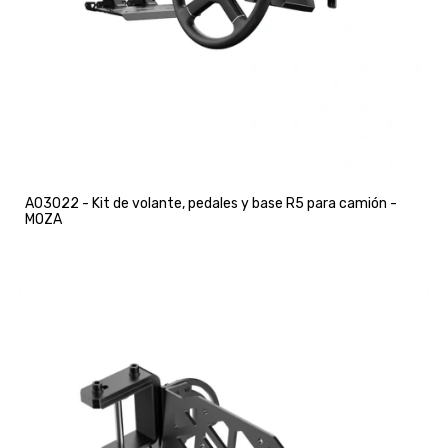
A03022 - Kit de volante, pedales y base R5 para camión -
MOZA