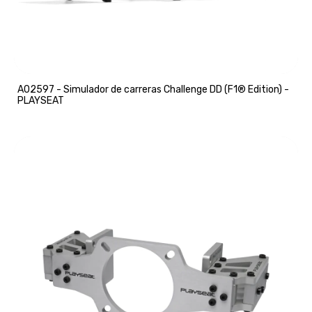
A02597 - Simulador de carreras Challenge DD (F1® Edition) -
PLAYSEAT