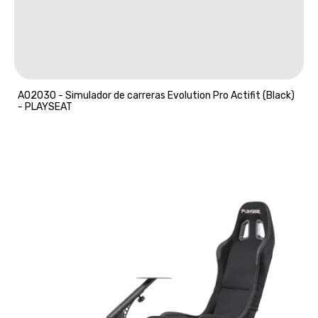
A02030 - Simulador de carreras Evolution Pro Actifit (Black)
- PLAYSEAT