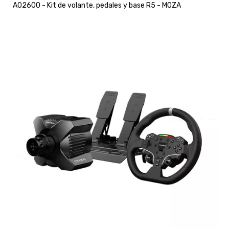
A02600 - Kit de volante, pedales y base R5 - MOZA