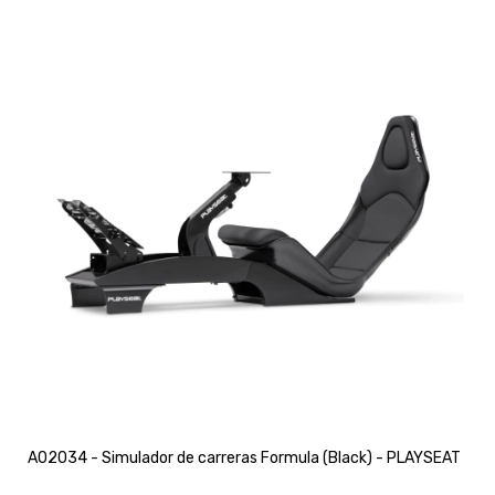
A02034 - Simulador de carreras Formula (Black) - PLAYSEAT