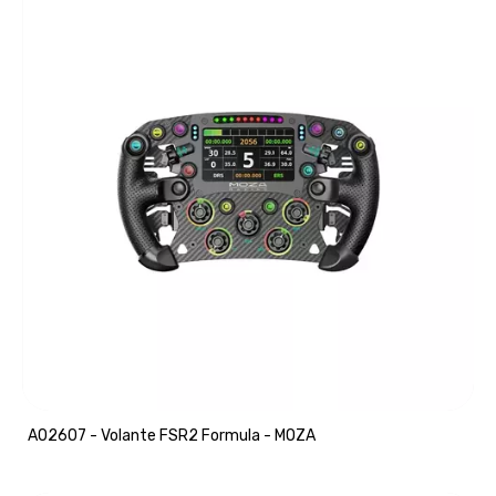
A02607 - Volante FSR2 Formula - MOZA