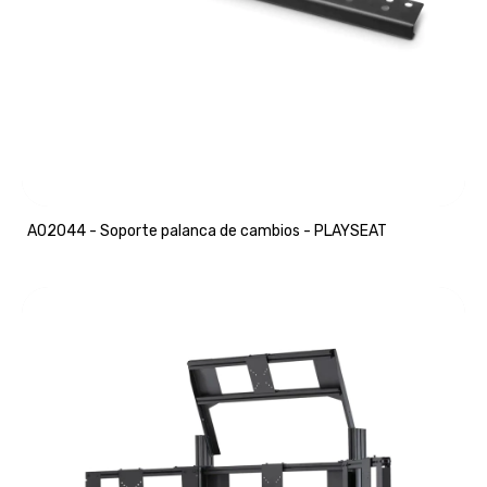
A02044 - Soporte palanca de cambios - PLAYSEAT