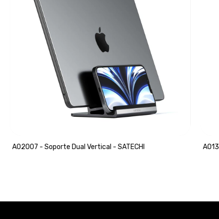
A02007 - Soporte Dual Vertical - SATECHI
A013