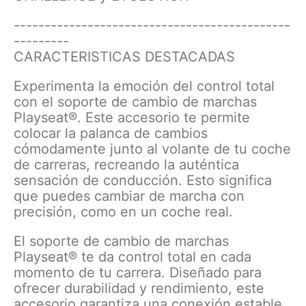
---------------------------------------------
---------
CARACTERISTICAS DESTACADAS
Experimenta la emoción del control total
con el soporte de cambio de marchas
Playseat®. Este accesorio te permite
colocar la palanca de cambios
cómodamente junto al volante de tu coche
de carreras, recreando la auténtica
sensación de conducción. Esto significa
que puedes cambiar de marcha con
precisión, como en un coche real.
El soporte de cambio de marchas
Playseat® te da control total en cada
momento de tu carrera. Diseñado para
ofrecer durabilidad y rendimiento, este
accesorio garantiza una conexión estable