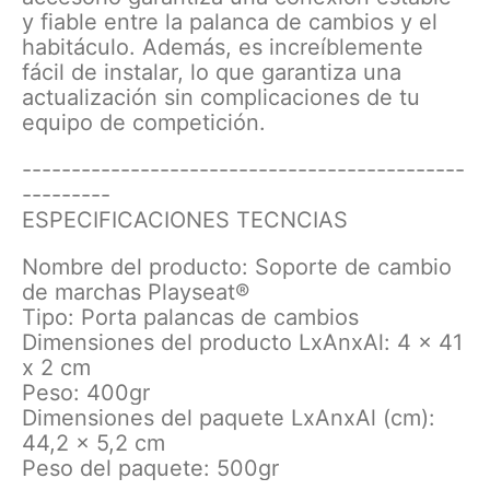
y fiable entre la palanca de cambios y el
habitáculo. Además, es increíblemente
fácil de instalar, lo que garantiza una
actualización sin complicaciones de tu
equipo de competición.
---------------------------------------------
---------
ESPECIFICACIONES TECNCIAS
Nombre del producto: Soporte de cambio
de marchas Playseat®
Tipo: Porta palancas de cambios
Dimensiones del producto LxAnxAl: 4 x 41
x 2 cm
Peso: 400gr
Dimensiones del paquete LxAnxAl (cm):
44,2 x 5,2 cm
Peso del paquete: 500gr