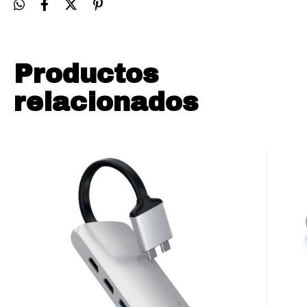
Productos
relacionados