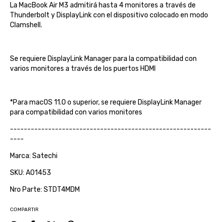
La MacBook Air M3 admitirá hasta 4 monitores a través de
Thunderbolt y DisplayLink con el dispositivo colocado en modo
Clamshell.
Se requiere DisplayLink Manager para la compatibilidad con
varios monitores a través de los puertos HDMI
*Para macOS 11.0 o superior, se requiere DisplayLink Manager
para compatibilidad con varios monitores
----------------------------------------------------------
----
Marca: Satechi
SKU: A01453
Nro Parte: STDT4MDM
COMPARTIR