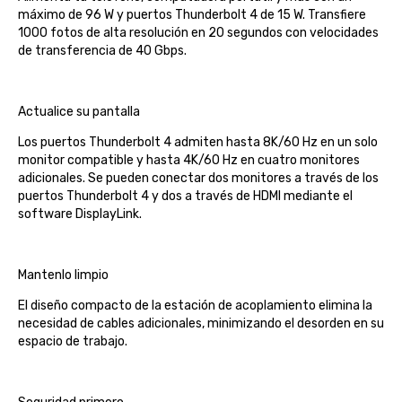
máximo de 96 W y puertos Thunderbolt 4 de 15 W. Transfiere
1000 fotos de alta resolución en 20 segundos con velocidades
de transferencia de 40 Gbps.
Actualice su pantalla
Los puertos Thunderbolt 4 admiten hasta 8K/60 Hz en un solo
monitor compatible y hasta 4K/60 Hz en cuatro monitores
adicionales. Se pueden conectar dos monitores a través de los
puertos Thunderbolt 4 y dos a través de HDMI mediante el
software DisplayLink.
Mantenlo limpio
El diseño compacto de la estación de acoplamiento elimina la
necesidad de cables adicionales, minimizando el desorden en su
espacio de trabajo.