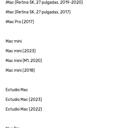
iMac (Retina 5K, 27 pulgadas, 2019-2020)
iMac (Retina 5K, 27 pulgadas, 2017)
iMac Pro (2017)
Mac mini
Mac mini (2023)
Mac mini (M1, 2020)
Mac mini (2018)
Estudio Mac
Estudio Mac (2023)
Estudio Mac (2022)