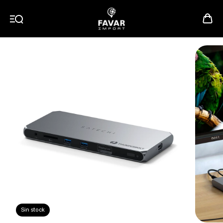
Sin stock