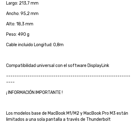
Largo: 213,7 mm
Ancho: 95,2 mm
Alto: 18,3 mm
Peso: 490 g
Cable incluido Longitud: 0,8m
Compatibilidad universal con el software DisplayLink
----------------------------------------------------------
----
¡ INFORMACIÓN IMPORTANTE !
Los modelos base de MacBook M1/M2 y MacBook Pro M3 están
limitados a una sola pantalla a través de Thunderbolt