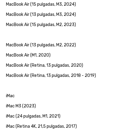
MacBook Air (15 pulgadas, M3, 2024)
MacBook Air (13 pulgadas, M3, 2024)
MacBook Air (15 pulgadas, M2, 2023)
MacBook Air (13 pulgadas, M2, 2022)
MacBook Air (M1, 2020)
MacBook Air (Retina, 13 pulgadas, 2020)
MacBook Air (Retina, 13 pulgadas, 2018 - 2019)
iMac
iMac M3 (2023)
iMac (24 pulgadas, M1, 2021)
iMac (Retina 4K, 21,5 pulgadas, 2017)