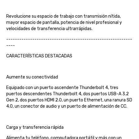
Revolucione su espacio de trabajo con transmisión nítida,
mayor espacio de pantalla, potencia de nivel profesional y
velocidades de transferencia ultrarrápidas.
----------------------------------------------------------
----
CARACTERÍSTICAS DESTACADAS
Aumente su conectividad
Equipado con un puerto ascendente Thunderbolt 4, tres
puertos descendentes Thunderbolt 4, dos puertos USB-A 3.2
Gen 2, dos puertos HDMI 2.0, un puerto Ethernet, una ranura SD
4.0, un conector de audio y un puerto de alimentación de CC.
Carga y transferencia rápida
Alimenta tu teléfono, computadora portátil y más con un