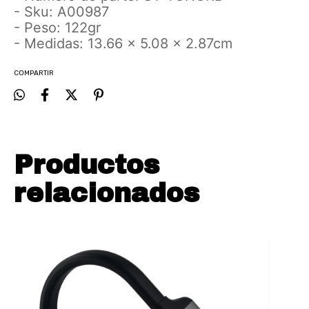
- Sku: A00987
- Peso: 122gr
- Medidas: 13.66 x 5.08 x 2.87cm
COMPARTIR
Productos
relacionados