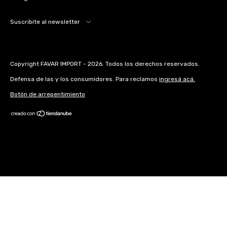
Suscribite al newsletter
Copyright FAVAR IMPORT - 2026. Todos los derechos reservados.
Defensa de las y los consumidores. Para reclamos
ingresá acá.
Botón de arrepentimiento