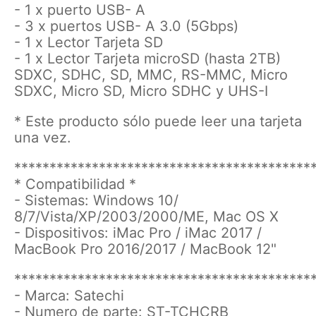
- 1 x puerto USB- A
- 3 x puertos USB- A 3.0 (5Gbps)
- 1 x Lector Tarjeta SD
- 1 x Lector Tarjeta microSD (hasta 2TB)
SDXC, SDHC, SD, MMC, RS-MMC, Micro
SDXC, Micro SD, Micro SDHC y UHS-I
* Este producto sólo puede leer una tarjeta
una vez.
******************************************
* Compatibilidad *
- Sistemas: Windows 10/
8/7/Vista/XP/2003/2000/ME, Mac OS X
- Dispositivos: iMac Pro / iMac 2017 /
MacBook Pro 2016/2017 / MacBook 12"
******************************************
- Marca: Satechi
- Numero de parte: ST-TCHCRB