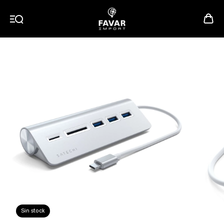
Sin stock