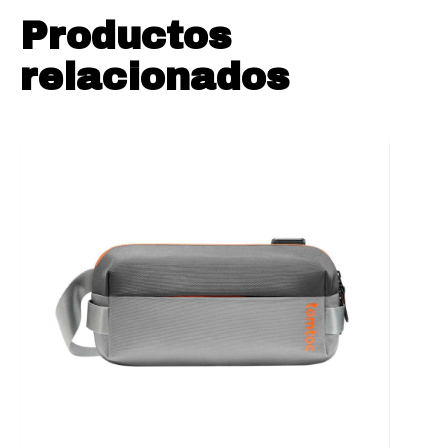
Productos
relacionados